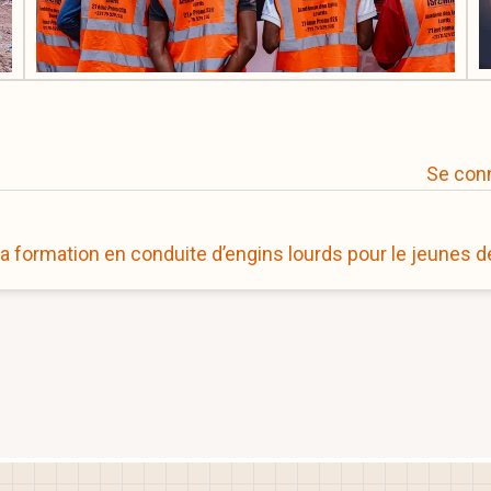
Se con
la formation en conduite d’engins lourds pour le jeunes 