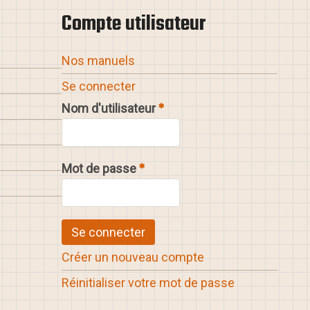
Compte utilisateur
Nos manuels
Se connecter
Nom d'utilisateur
Mot de passe
Créer un nouveau compte
Réinitialiser votre mot de passe