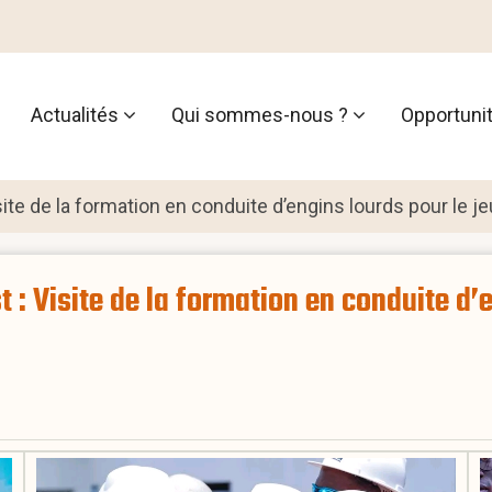
Actualités
Qui sommes-nous ?
Opportuni
tion
ite de la formation en conduite d’engins lourds pour le 
: Visite de la formation en conduite d’e