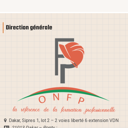
Direction générale
Dakar, Sipres 1, lot 2 – 2 voies liberté 6 extension VDN
21013 Dakar – Ponty ;