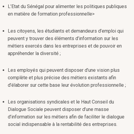
L’Etat du Sénégal pour alimenter les politiques publiques
en matière de formation professionnelle>
Les citoyens, les étudiants et demandeurs d’emploi qui
peuvent y trouver des éléments d’information sur les
métiers exercés dans les entreprises et de pouvoir en
appréhender la diversité ;
Les employés qui peuvent disposer d’une vision plus
complète et plus précise des métiers existants afin
d’élaborer sur cette base leur évolution professionnelle ;
Les organisations syndicales et le Haut Conseil du
Dialogue Sociale peuvent disposer d’une masse
d’information sur les métiers afin de faciliter le dialogue
social indispensable à la rentabilité des entreprises.