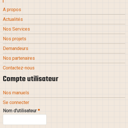
A propos
Actualités
Nos Services
Nos projets
Demandeurs
Nos partenaires
Contactez-nous
Compte utilisateur
Nos manuels
Se connecter
Nom d'utilisateur