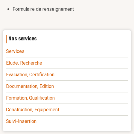
Formulaire de renseignement
Nos services
Services
Etude, Recherche
Evaluation, Certification
Documentation, Edition
Formation, Qualification
Construction, Equipement
Suivi-Insertion