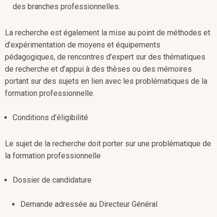
des branches professionnelles.
La recherche est également la mise au point de méthodes et
d’expérimentation de moyens et équipements
pédagogiques, de rencontres d’expert sur des thématiques
de recherche et d’appui à des thèses ou des mémoires
portant sur des sujets en lien avec les problématiques de la
formation professionnelle.
Conditions d’éligibilité
Le sujet de la recherche doit porter sur une problématique de
la formation professionnelle
Dossier de candidature
Demande adressée au Directeur Général