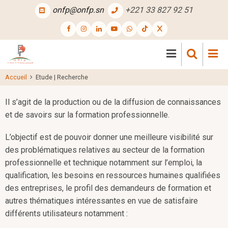
Aller
onfp@onfp.sn
+221 33 827 92 51
au
contenu
principal
Accueil
Etude | Recherche
Il s’agit de la production ou de la diffusion de connaissances
et de savoirs sur la formation professionnelle.
L’objectif est de pouvoir donner une meilleure visibilité sur
des problématiques relatives au secteur de la formation
professionnelle et technique notamment sur l’emploi, la
qualification, les besoins en ressources humaines qualifiées
des entreprises, le profil des demandeurs de formation et
autres thématiques intéressantes en vue de satisfaire
différents utilisateurs notamment :