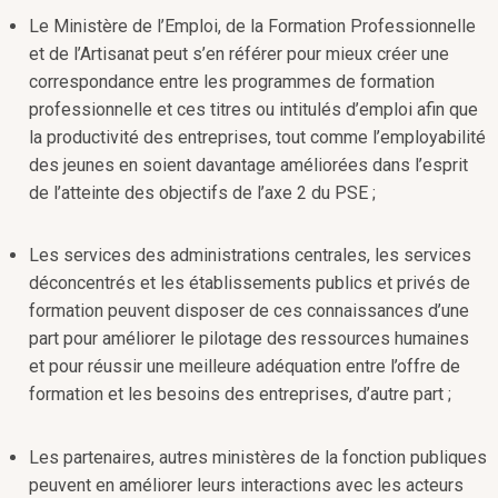
Le Ministère de l’Emploi, de la Formation Professionnelle
et de l’Artisanat peut s’en référer pour mieux créer une
correspondance entre les programmes de formation
professionnelle et ces titres ou intitulés d’emploi afin que
la productivité des entreprises, tout comme l’employabilité
des jeunes en soient davantage améliorées dans l’esprit
de l’atteinte des objectifs de l’axe 2 du PSE ;
Les services des administrations centrales, les services
déconcentrés et les établissements publics et privés de
formation peuvent disposer de ces connaissances d’une
part pour améliorer le pilotage des ressources humaines
et pour réussir une meilleure adéquation entre l’offre de
formation et les besoins des entreprises, d’autre part ;
Les partenaires, autres ministères de la fonction publiques
peuvent en améliorer leurs interactions avec les acteurs