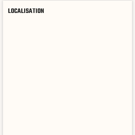
LOCALISATION