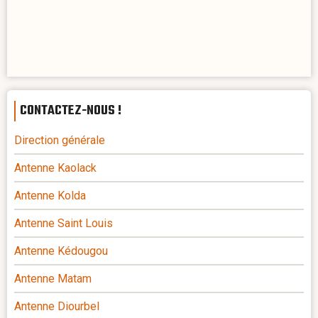
CONTACTEZ-NOUS !
Direction générale
Antenne Kaolack
Antenne Kolda
Antenne Saint Louis
Antenne Kédougou
Antenne Matam
Antenne Diourbel