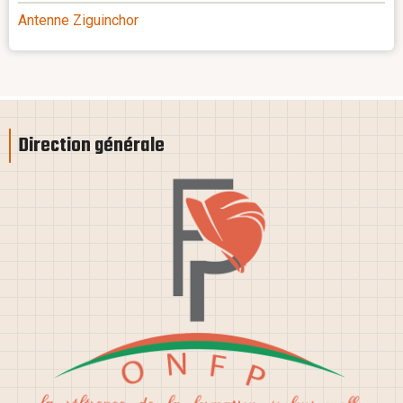
Antenne Ziguinchor
Direction générale