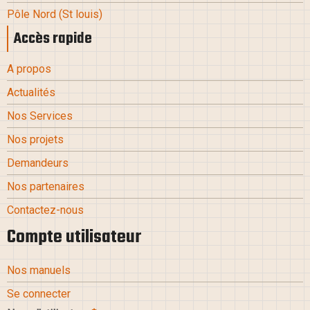
Pôle Nord
(St louis
)
Accès rapide
A propos
Actualités
Nos Services
Nos projets
Demandeurs
Nos partenaires
Contactez-nous
Compte utilisateur
Nos manuels
Se connecter