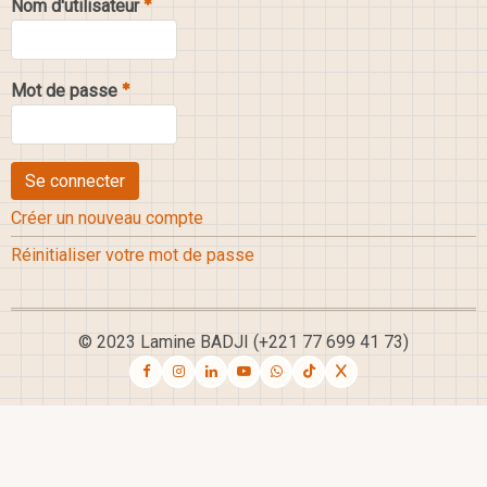
Nom d'utilisateur
Mot de passe
Créer un nouveau compte
Réinitialiser votre mot de passe
© 2023 Lamine BADJI (+221 77 699 41 73)